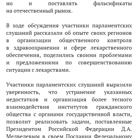
но и поставлять фальсификаты
на отечественный рынок.
В ходе обсуждения участники парламентских
слушаний рассказали об опыте своих регионов
в организации общественного контроля
в здравоохранении и сфере лекарственного
обеспечения, поделились своими проблемами
и предложениями по совершенствованию
ситуации с лекарствами.
Участники парламентских слушаний выразили
уверенность, что устранение указанных
недостатков и организация более тесного
взаимодействия институтов гражданского
общества с органами государственной власти,
позволит реализовать задачи, поставленные
Президентом Российской Федерации Д.А.
Медведевым в своем Послании Федеральному