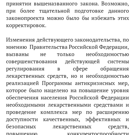
принятии вышеназванного закона. Возможно,
при более тщательной подготовке данного
законопроекта можно было бы избежать этих
корректировок.
Изменения действующего законодательства, по
мнению Правительства Российской Федерации,
вызваны не только необходимостью
совершенствования действующей системы
регулирования в сфере обращения
лекарственных средств, но и необходимостью
реализацией Программы антикризисных мер,
которое было нацелено на повышение уровня
обеспечения населения Российской Федерации
необходимыми лекарственными средствами и
проведение комплекса мер по расширению
доступности качественных, эффективных и
безопасных лекарственных средств,
повышению конкурентоспособности