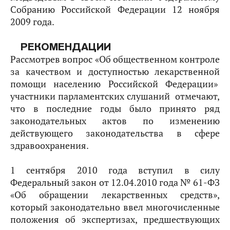
Собранию Российской Федерации 12 ноября
2009 года.
РЕКОМЕНДАЦИИ
Рассмотрев вопрос «Об общественном контроле
за качеством и доступностью лекарственной
помощи населению Российской Федерации»
участники парламентских слушаний отмечают,
что в последние годы было принято ряд
законодательных актов по изменению
действующего законодательства в сфере
здравоохранения.
1 сентября 2010 года вступил в силу
Федеральный закон от 12.04.2010 года № 61-ФЗ
«Об обращении лекарственных средств»,
который законодательно ввел многочисленные
положения об экспертизах, предшествующих