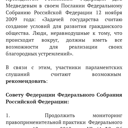
Медведевым в своем Послании Федеральному
Собранию Российской Федерации 12 ноября
2009 года: «Задачей государства считаю
создание условий для развития гражданского
общества. Люди, неравнодушные к тому, что
происходит вокруг, должны иметь все
возможности для реализации своих
благородных устремлений».
В связи с этим, участники парламентских
слушаний считают возможным
рекомендовать
:
Совету Федерации Федерального Собрания
Российской Федерации:
1. Продолжить мониторинг
правоприменительной практики Федерального