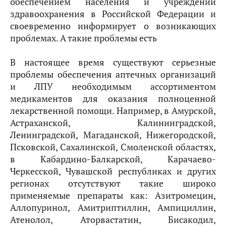
обеспечением населения и учреждений
здравоохранения в Российской Федерации и
своевременно информирует о возникающих
проблемах. А такие проблемы есть
В настоящее время существуют серьезные
проблемы обеспечения аптечных организаций
и ЛПУ необходимым ассортиментом
медикаментов для оказания полноценной
лекарственной помощи. Например, в Амурской,
Астраханской, Калининградской,
Ленинградской, Магаданской, Нижегородской,
Псковской, Сахалинской, Смоленской областях,
в Кабардино-Балкарской, Карачаево-
Черкесской, Чувашской республиках и других
регионах отсутствуют такие широко
применяемые препараты как: Азитромецин,
Аллопуринол, Амитриптиллин, Ампициллин,
Атенолол, Аторвастатин, Бисакодил,