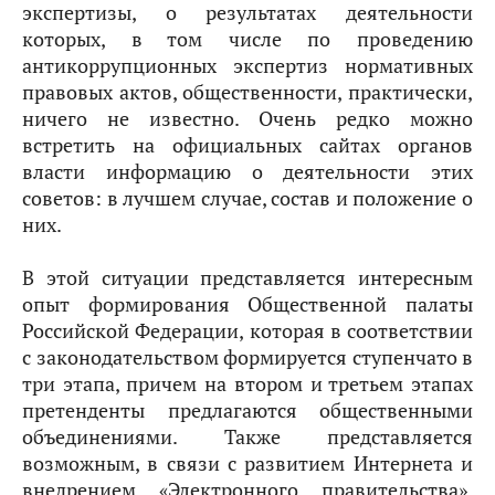
экспертизы, о результатах деятельности
которых, в том числе по проведению
антикоррупционных экспертиз нормативных
правовых актов, общественности, практически,
ничего не известно. Очень редко можно
встретить на официальных сайтах органов
власти информацию о деятельности этих
советов: в лучшем случае, состав и положение о
них.
В этой ситуации представляется интересным
опыт формирования Общественной палаты
Российской Федерации, которая в соответствии
с законодательством формируется ступенчато в
три этапа, причем на втором и третьем этапах
претенденты предлагаются общественными
объединениями. Также представляется
возможным, в связи с развитием Интернета и
внедрением «Электронного правительства»,