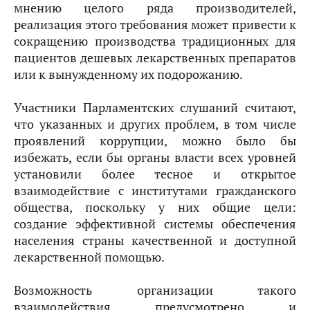
мнению целого ряда производителей,
реализация этого требования может привести к
сокращению производства традиционных для
пациентов дешевых лекарственных препаратов
или к вынужденному их подорожанию.
Участники Парламентских слушаний считают,
что указанных и других проблем, в том числе
проявлений коррупции, можно было бы
избежать, если бы органы власти всех уровней
установили более тесное и открытое
взаимодействие с институтами гражданского
общества, поскольку у них общие цели:
создание эффективной системы обеспечения
населения страны качественной и доступной
лекарственной помощью.
Возможность организации такого
взаимодействия предусмотрено и