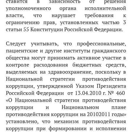
ставится в зависимость от решения
уполномоченного органа исполнительной
власти, что нарушает требования к
ограничению прав, установленных частью 3
статьи 55 Конституции Российской Федерации.
Следует учитывать, что профессиональные,
пациентские и другие институты гражданского
общества могут принимать активное участие в
контроле расходования бюджетных средств,
выделяемых на здравоохранение, поскольку в
Национальной стратегии противодействия
коррупции, утвержденной Указом Президента
Российской Федерации от 13.04.2010 г. № 460
«О Национальной стратегии противодействия
коррупции и Национальном плане
противодействия коррупции на 20102011 годы»
установлено, что механизм противодействия
коррупции при формировании и исполнении