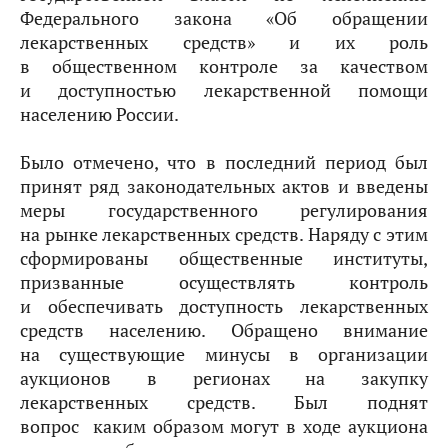
Федерального закона «Об обращении
лекарственных средств» и их роль
в общественном контроле за качеством
и доступностью лекарственной помощи
населению России.
Было отмечено, что в последний период был
принят ряд законодательных актов и введены
меры государственного регулирования
на рынке лекарственных средств. Наряду с этим
сформированы общественные институты,
призванные осуществлять контроль
и обеспечивать доступность лекарственных
средств населению. Обращено внимание
на существующие минусы в организации
аукционов в регионах на закупку
лекарственных средств. Был поднят
вопрос  каким образом могут в ходе аукциона