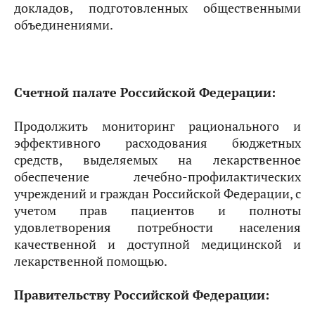
докладов, подготовленных общественными
объединениями.
Счетной палате Российской Федерации:
Продолжить мониторинг рационального и
эффективного расходования бюджетных
средств, выделяемых на лекарственное
обеспечение лечебно-профилактических
учреждений и граждан Российской Федерации, с
учетом прав пациентов и полноты
удовлетворения потребности населения
качественной и доступной медицинской и
лекарственной помощью.
Правительству Российской Федерации: