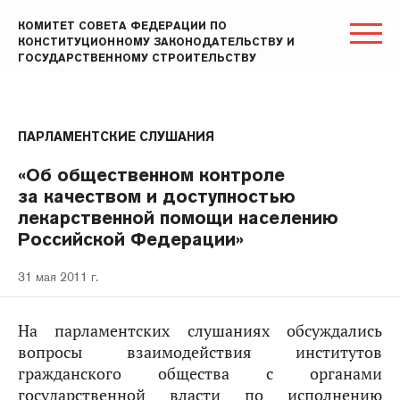
КОМИТЕТ СОВЕТА ФЕДЕРАЦИИ ПО
КОНСТИТУЦИОННОМУ ЗАКОНОДАТЕЛЬСТВУ И
ГОСУДАРСТВЕННОМУ СТРОИТЕЛЬСТВУ
ПАРЛАМЕНТСКИЕ СЛУШАНИЯ
«Об общественном контроле
за качеством и доступностью
лекарственной помощи населению
Российской Федерации»
31 мая 2011 г.
На парламентских слушаниях обсуждались
вопросы взаимодействия институтов
гражданского общества с органами
государственной власти по исполнению