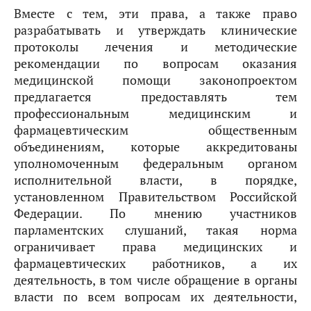
Вместе с тем, эти права, а также право
разрабатывать и утверждать клинические
протоколы лечения и методические
рекомендации по вопросам оказания
медицинской помощи законопроектом
предлагается предоставлять тем
профессиональным медицинским и
фармацевтическим общественным
объединениям, которые аккредитованы
уполномоченным федеральным органом
исполнительной власти, в порядке,
установленном Правительством Российской
Федерации. По мнению участников
парламентских слушаний, такая норма
ограничивает права медицинских и
фармацевтических работников, а их
деятельность, в том числе обращение в органы
власти по всем вопросам их деятельности,