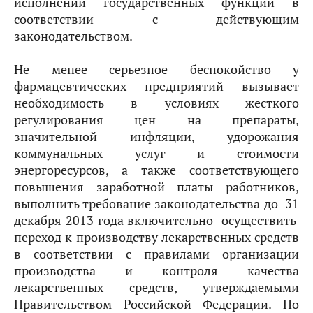
исполнении государственных функций в
соответствии с действующим
законодательством.
Не менее серьезное беспокойство у
фармацевтических предприятий вызывает
необходимость в условиях жесткого
регулирования цен на препараты,
значительной инфляции, удорожания
коммунальных услуг и стоимости
энергоресурсов, а также соответствующего
повышения заработной платы работников,
выполнить требование законодательства до 31
декабря 2013 года включительно осуществить
переход к производству лекарственных средств
в соответствии с правилами организации
производства и контроля качества
лекарственных средств, утверждаемыми
Правительством Российской Федерации. По