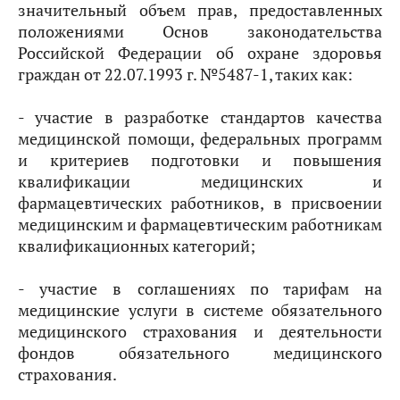
значительный объем прав, предоставленных
положениями Основ законодательства
Российской Федерации об охране здоровья
граждан от 22.07.1993 г. №5487-1, таких как:
- участие в разработке стандартов качества
медицинской помощи, федеральных программ
и критериев подготовки и повышения
квалификации медицинских и
фармацевтических работников, в присвоении
медицинским и фармацевтическим работникам
квалификационных категорий;
- участие в соглашениях по тарифам на
медицинские услуги в системе обязательного
медицинского страхования и деятельности
фондов обязательного медицинского
страхования.