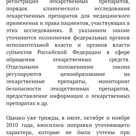
регистрации лекарственных препаратов,
порядок клинического исследования
лекарственных препаратов для медицинского
применения и права пациентов, участвующих в
этих исследованиях. В указанном законе
уточняются полномочия федеральных органов
исполнительной власти и органов власти
субъектов Российской Федерации в сфере
обращения лекарственных средств.
Отдельными положениями закона
регулируются ценообразование на
лекарственные препараты, мониторинг
безопасности лекарственных препаратов,
предоставление информации о лекарственных
препаратах и др.
Однако уже трижды, в июле, октябре и ноябре
2010 года, вносились поправки уточняющего
характера, которые не были учтены при