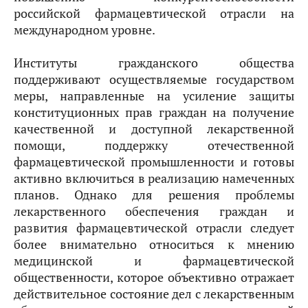
российской фармацевтической отрасли на
международном уровне.
Институты гражданского общества
поддерживают осуществляемые государством
меры, направленные на усиление защиты
конституционных прав граждан на получение
качественной и доступной лекарственной
помощи, поддержку отечественной
фармацевтической промышленности и готовы
активно включиться в реализацию намеченных
планов. Однако для решения проблемы
лекарственного обеспечения граждан и
развития фармацевтической отрасли следует
более внимательно относиться к мнению
медицинской и фармацевтической
общественности, которое объективно отражает
действительное состояние дел с лекарственным