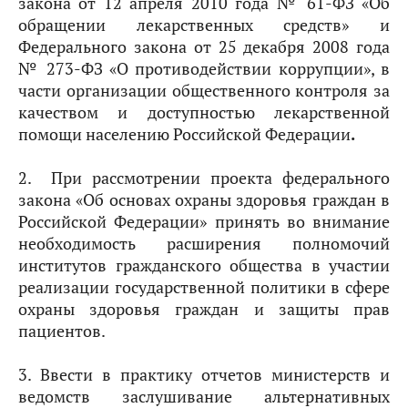
закона от 12 апреля 2010 года № 61-ФЗ «Об
обращении лекарственных средств» и
Федерального закона от 25 декабря 2008 года
№ 273-ФЗ «О противодействии коррупции», в
части организации общественного контроля за
качеством и доступностью лекарственной
помощи населению Российской Федерации
.
2. При рассмотрении проекта федерального
закона «Об основах охраны здоровья граждан в
Российской Федерации» принять во внимание
необходимость расширения полномочий
институтов гражданского общества в участии
реализации государственной политики в сфере
охраны здоровья граждан и защиты прав
пациентов.
3. Ввести в практику отчетов министерств и
ведомств заслушивание альтернативных