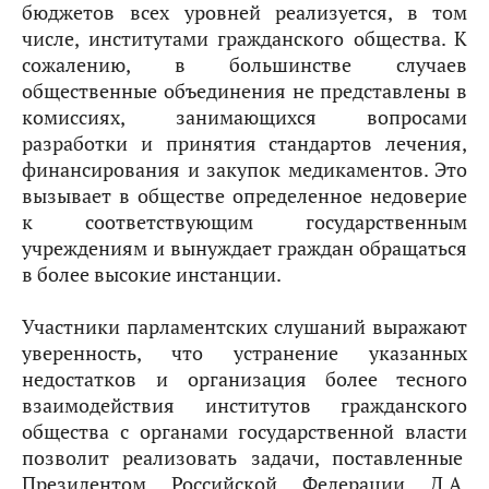
бюджетов всех уровней реализуется, в том
числе, институтами гражданского общества. К
сожалению, в большинстве случаев
общественные объединения не представлены в
комиссиях, занимающихся вопросами
разработки и принятия стандартов лечения,
финансирования и закупок медикаментов. Это
вызывает в обществе определенное недоверие
к соответствующим государственным
учреждениям и вынуждает граждан обращаться
в более высокие инстанции.
Участники парламентских слушаний выражают
уверенность, что устранение указанных
недостатков и организация более тесного
взаимодействия институтов гражданского
общества с органами государственной власти
позволит реализовать задачи, поставленные
Президентом Российской Федерации Д.А.