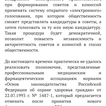
при формировании советов и комиссий
применять систему открытого «электронного»
голосования, при котором общественность
сможет представлять кандидатуры в советы, а
затем голосовать за ту или иную кандидатуру.
Такая процедура будет демократичной,
позволит повысить независимость и
авторитетность советов и комиссий в глазах
общественности.
До настоящего времени практически не удалось
реализовать полномочия, представленные
профессиональным медицинским и
фармацевтическим ассоциациям нормами
«Основ законодательства Российской
Федерации об охране здоровья граждан» от
22.07.1993 г. № 5487-1, который предлагается
отменить после принятия нового