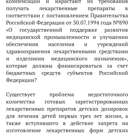
компенсаций и нарастают их требования
получать лекарственные препараты в
соответствии с постановлением Правительства
Российской Федерации от 30.07.1994 года №890
«О государственной поддержке развития
медицинской промышленности и улучшении
обеспечения населения и учреждений
здравоохранения лекарственными средствами
и изделиями медицинского назначения»,
которые должны финансироваться за счет
бюджетных средств субъектов Российской
Федерации?
Существует проблема недостаточного
количества готовых зарегистрированных
лекарственных препаратов детских дозировок
для лечения детей первых трех лет жизни, а
также вступившего в действие запрета на
изготовление лекарственных форм детских