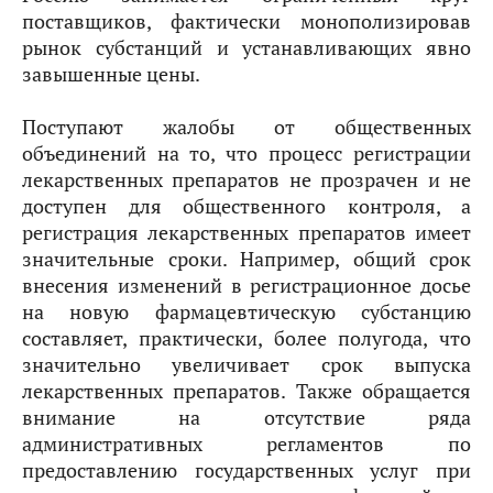
поставщиков, фактически монополизировав
рынок субстанций и устанавливающих явно
завышенные цены.
Поступают жалобы от общественных
объединений на то, что процесс регистрации
лекарственных препаратов не прозрачен и не
доступен для общественного контроля, а
регистрация лекарственных препаратов имеет
значительные сроки. Например, общий срок
внесения изменений в регистрационное досье
на новую фармацевтическую субстанцию
составляет, практически, более полугода, что
значительно увеличивает срок выпуска
лекарственных препаратов. Также обращается
внимание на отсутствие ряда
административных регламентов по
предоставлению государственных услуг при