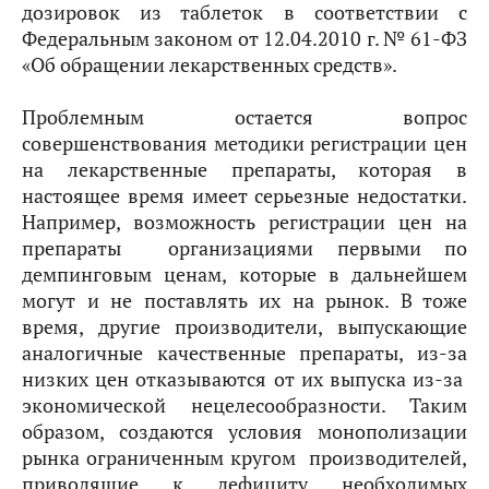
дозировок из таблеток в соответствии с
Федеральным законом от 12.04.2010 г. № 61-ФЗ
«Об обращении лекарственных средств».
Проблемным остается вопрос
совершенствования методики регистрации цен
на лекарственные препараты, которая в
настоящее время имеет серьезные недостатки.
Например, возможность регистрации цен на
препараты организациями первыми по
демпинговым ценам, которые в дальнейшем
могут и не поставлять их на рынок. В тоже
время, другие производители, выпускающие
аналогичные качественные препараты, из-за
низких цен отказываются от их выпуска из-за
экономической нецелесообразности. Таким
образом, создаются условия монополизации
рынка ограниченным кругом производителей,
приводящие к дефициту необходимых