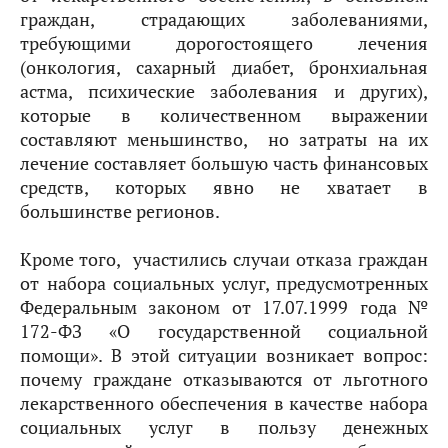
граждан, страдающих заболеваниями,
требующими дорогостоящего лечения
(онкология, сахарный диабет, бронхиальная
астма, психические заболевания и других),
которые в количественном выражении
составляют меньшинство, но затраты на их
лечение составляет большую часть финансовых
средств, которых явно не хватает в
большинстве регионов.
Кроме того, участились случаи отказа граждан
от набора социальных услуг, предусмотренных
Федеральным законом от 17.07.1999 года №
172-ФЗ «О государственной социальной
помощи». В этой ситуации возникает вопрос:
почему граждане отказываются от льготного
лекарственного обеспечения в качестве набора
социальных услуг в пользу денежных