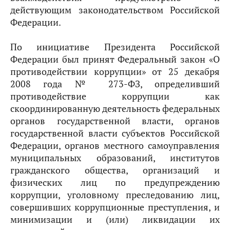
действующим законодательством Российской
Федерации.
По инициативе Президента Российской
Федерации был принят Федеральный закон «О
противодействии коррупции» от 25 декабря
2008 года № 273-ФЗ, определивший
противодействие коррупции как
скоординированную деятельность федеральных
органов государственной власти, органов
государственной власти субъектов Российской
Федерации, органов местного самоуправления
муниципальных образований, институтов
гражданского общества, организаций и
физических лиц по предупреждению
коррупции, уголовному преследованию лиц,
совершивших коррупционные преступления, и
минимизации и (или) ликвидации их