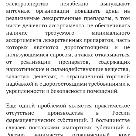
электроэнергию неизбежно вынуждают
аптечные организации повышать цены на
реализуемые лекарственные препараты, в том
числе дешевого ассортимента, не обеспечивать
наличие требуемого минимального
ассортимента лекарственных препаратов, часть
которых являются дорогостоящими и не
пользующимися спросом, а также отказываться
от реализации препаратов, содержащих
наркотические и сильнодействующие вещества,
зачастую дешевых, с ограниченной торговой
надбавкой и с дорогостоящими требованиями к
укрепленности и безопасности помещений.
Еще одной проблемой является практическое
отсутствие производства в России
фармацевтических субстанций. В большинстве
случаев поставками импортных субстанций в
Россию занимается ограниченный круг