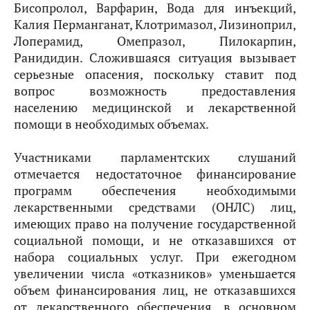
Бисопролол, Варфарин, Вода для инъекций,
Калия Перманганат, Клотримазол, Лизиноприл,
Лоперамид, Омепразол, Пилокарпин,
Ранидидин. Сложившаяся ситуация вызывает
серьезные опасения, поскольку ставит под
вопрос возможность предоставления
населению медицинской и лекарственной
помощи в необходимых объемах.
Участниками парламентских слушаний
отмечается недостаточное финансирование
программ обеспечения необходимыми
лекарственными средствами (ОНЛС) лиц,
имеющих право на получение государственной
социальной помощи, и не отказавшихся от
набора социальных услуг. При ежегодном
увеличении числа «отказников» уменьшается
объем финансирования лиц, не отказавшихся
от лекарственного обеспечения, в основном