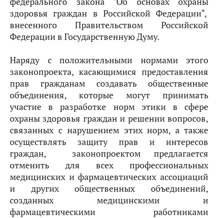
федерального закона "Об основах охраны
здоровья граждан в Российской Федерации",
внесенного Правительством Российской
Федерации в Государственную Думу.
Наряду с положительными нормами этого
законопроекта, касающимися предоставления
прав гражданам создавать общественные
объединения, которые могут принимать
участие в разработке норм этики в сфере
охраны здоровья граждан и решении вопросов,
связанных с нарушением этих норм, а также
осуществлять защиту прав и интересов
граждан, законопроектом предлагается
отменить для всех профессиональных
медицинских и фармацевтических ассоциаций
и других общественных объединений,
созданных медицинскими и
фармацевтическими работниками