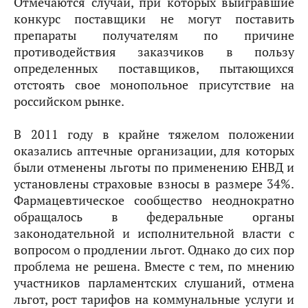
Отмечаются случаи, при которых выигравшие
конкурс поставщики не могут поставить
препараты получателям по причине
противодействия заказчиков в пользу
определенных поставщиков, пытающихся
отстоять свое монопольное присутствие на
российском рынке.
В 2011 году в крайне тяжелом положении
оказались аптечные организации, для которых
были отменены льготы по применению ЕНВД и
установлены страховые взносы в размере 34%.
Фармацевтическое сообщество неоднократно
обращалось в федеральные органы
законодательной и исполнительной власти с
вопросом о продлении льгот. Однако до сих пор
проблема не решена. Вместе с тем, по мнению
участников парламентских слушаний, отмена
льгот, рост тарифов на коммунальные услуги и