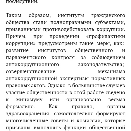
последствий.
Таким образом, институты гражданского
общества стали полноправными субъектами,
призванными противодействовать коррупции.
Причем, при проведении «профилактики
коррупции» предусмотрены такие меры, как:
развитие институтов общественного и
парламентского контроля за соблюдением
антикоррупционного законодательства;
совершенствование механизма
антикоррупционной экспертизы нормативных
правовых актов. Однако в большинстве случаев
участие общественности в этой работе сведено
к минимуму или организовано весьма
формально. Как правило, органы
здравоохранения самостоятельно формируют
многочисленные советы и комиссии, которые
призваны выполнять функции общественной